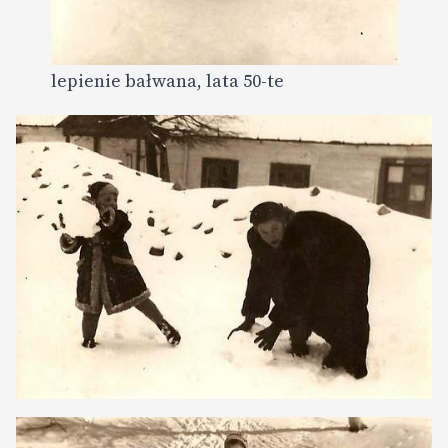
lepienie bałwana, lata 50-te